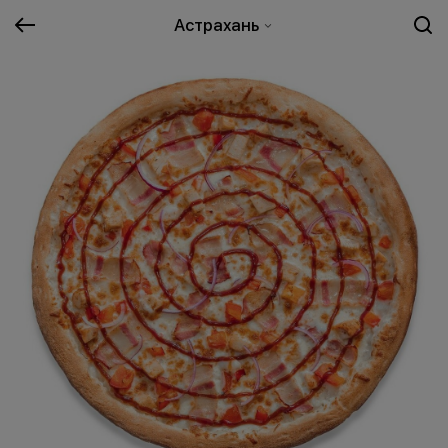
Астрахань