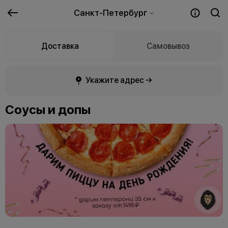
Санкт-Петербург
Доставка
Самовывоз
Укажите адрес →
Соусы и допы