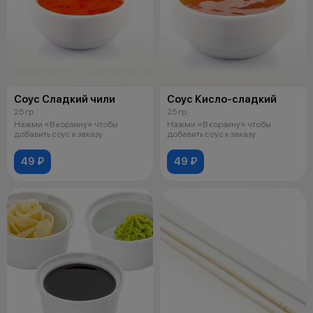
Соус Сладкий чили
Соус Кисло-сладкий
25 гр
25 гр
Нажми «В корзину» чтобы
Нажми «В корзину» чтобы
добавить соус к заказу
добавить соус к заказу
49 ₽
49 ₽