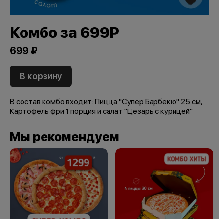
Комбо за 699Р
699 ₽
В корзину
В состав комбо входит: Пицца "Супер Барбекю" 25 см,
Картофель фри 1 порция и салат "Цезарь с курицей"
Мы рекомендуем