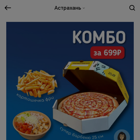
Астрахань