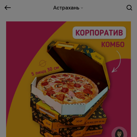
Астрахань