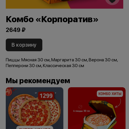
Комбо «Корпоратив»
2649 ₽
В корзину
Пиццы: Мясная 30 см, Маргарита 30 см, Верона 30 см,
Пепперони 30 см, Классическая 30 см
Мы рекомендуем