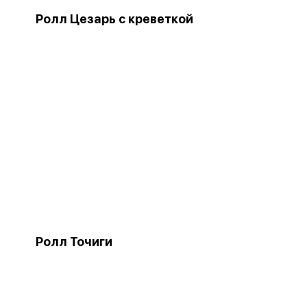
Ролл Цезарь с креветкой
Ролл Точиги