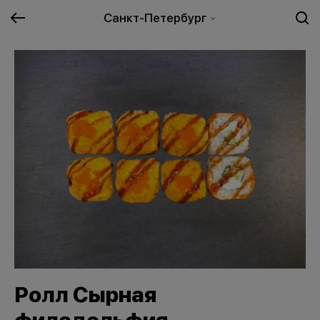
Санкт-Петербург
Ролл Сырная