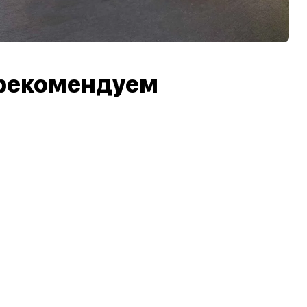
рекомендуем