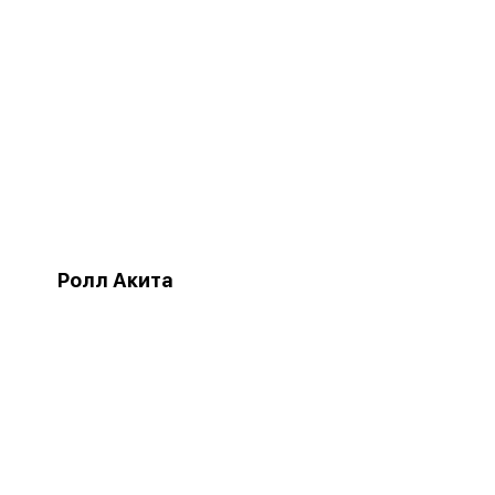
Ролл Акита