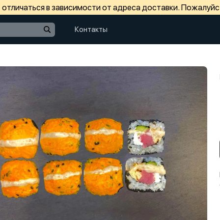
отличаться в зависимости от адреса доставки. Пожалуйс
Контакты