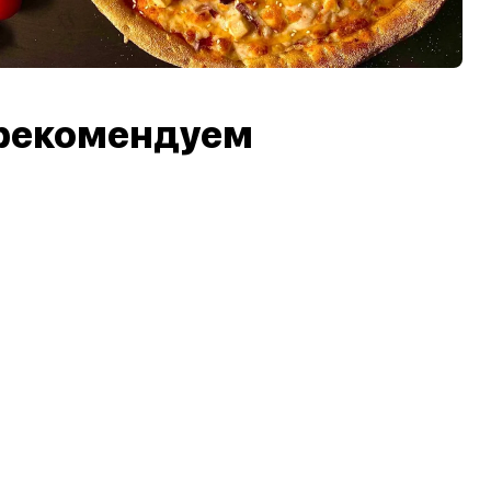
рекомендуем