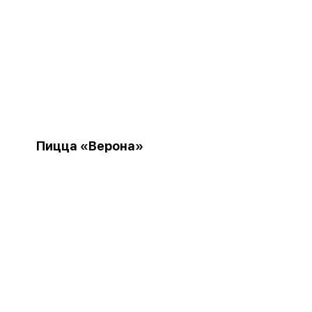
Пицца «Верона»