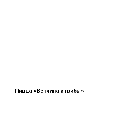
Пицца «Ветчина и грибы»