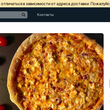
отличаться в зависимости от адреса доставки. Пожалуйс
Контакты