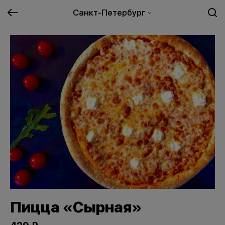
Санкт-Петербург
Пицца «Сырная»