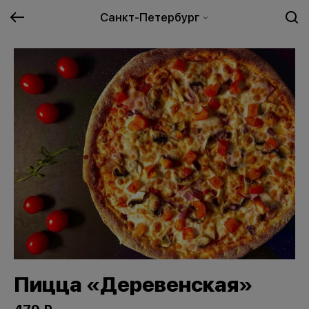
Санкт-Петербург
Пицца «Деревенская»