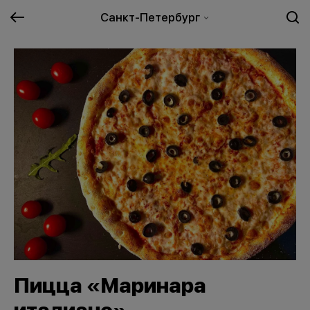
Санкт-Петербург
Пицца «Маринара